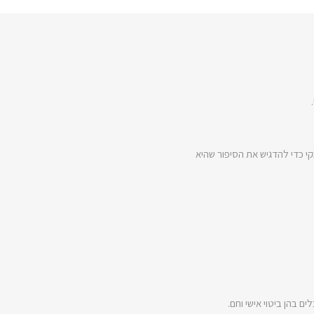
י כדי להדגיש את הסיפור שהיא
ם בהן ביטוי אישי וחם.