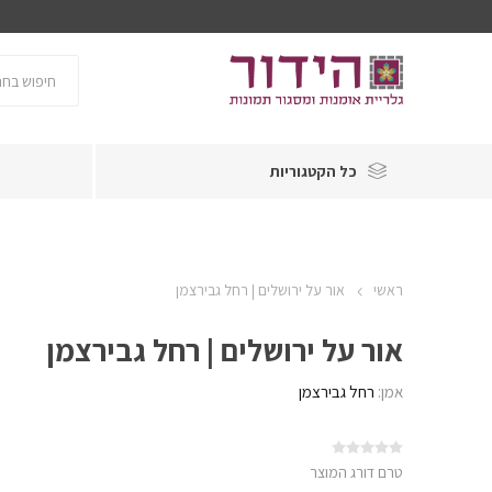
כל הקטגוריות
ראשי
אור על ירושלים | רחל גבירצמן
אור על ירושלים | רחל גבירצמן
אמן:
רחל גבירצמן
טרם דורג המוצר