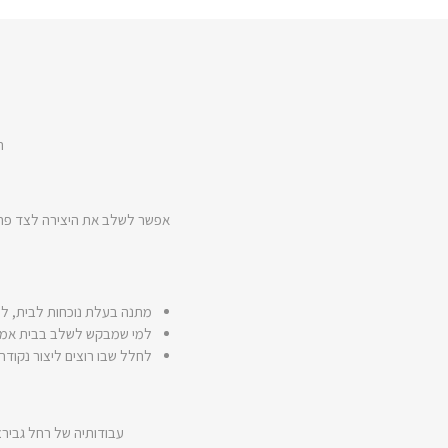
ה
אפשר לשלב את היצירה לצד פריט
מתנה בעלת נוכחות לבית, למ
למי שמבקש לשלב בבית אמנות
לחלל שבו רוצים ליצור נקודת 
עבודותיה של רחל גבירצמ