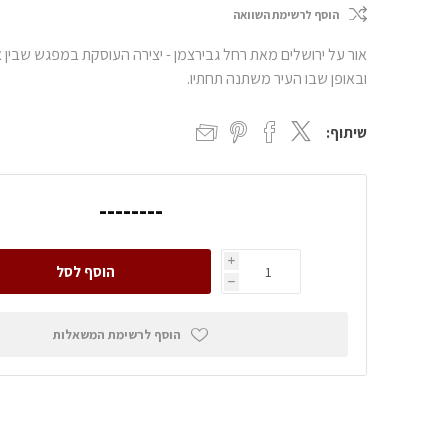
הוסף לרשימת השוואה
אור על ירושלים מאת רחל גבירצמן - יצירה העוסקת במפגש שבין או
ובאופן שבו העיר משתנה תחתיו.
שיתוף:
--------
i
הוסף לסל
h
הוסף לרשימת המשאלות