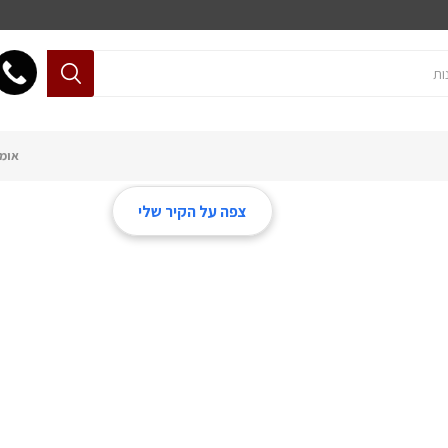
אומנ
צפה על הקיר שלי