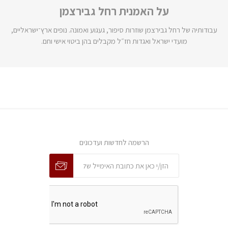
על האמנית רחל גבירצמן
עבודותיה של רחל גבירצמן שוזרות סיפור, געגוע ואמונה. נופים ארץ־ישראליים,
מועדי ישראל ואגדות חז״ל מקבלים בהן ביטוי אישי וחם.
הרשמה לחדשות ועדכונים