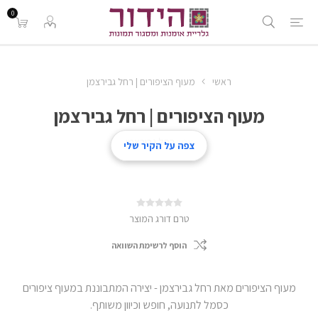
0
ראשי
מעוף הציפורים | רחל גבירצמן
מעוף הציפורים | רחל גבירצמן
אמן:
רחל גבירצמן
צפה על הקיר שלי
טרם דורג המוצר
הוסף לרשימת השוואה
מעוף הציפורים מאת רחל גבירצמן - יצירה המתבוננת במעוף ציפורים
כסמל לתנועה, חופש וכיוון משותף.