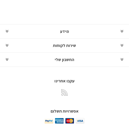
מידע
שירות לקוחות
החשבון שלי
עקבו אחרינו
אפשרויות תשלום