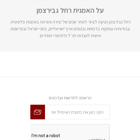
על האמנית רחל גבירצמן
רחל גבירצמן הגיעה לציור לאחר שנים של יצירה והוראה באמנות פלסטית.
עבודותיה עוסקות בדמויות ובנופים ארץ־ישראליים, בחגי ישראל ובפרשנות
אישית לאגדות חז״ל ולסיפורי חסידים.
הרשמה לחדשות ועדכונים