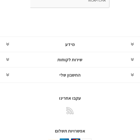
מידע
שירות לקוחות
החשבון שלי
עקבו אחרינו
אפשרויות תשלום