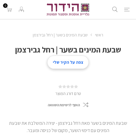
0
ראשי
שבעת המינים בשער | רחל גבירצמן
שבעת המינים בשער | רחל גבירצמן
אמן:
רחל גבירצמן
צפה על הקיר שלי
טרם דורג המוצר
הוסף לרשימת השוואה
שבעת המינים בשער מאת רחל גבירצמן - יצירה המשלבת את שבעת
המינים עם דימוי השער, מקום של כניסה ומעבר.