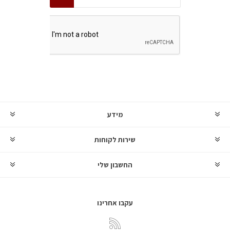
מידע
שירות לקוחות
החשבון שלי
עקבו אחרינו