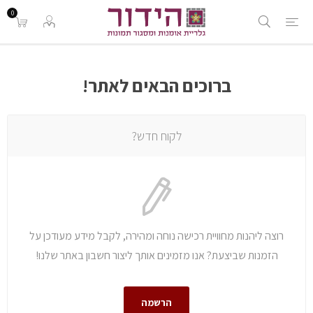
0
ברוכים הבאים לאתר!
לקוח חדש?
רוצה ליהנות מחוויית רכישה נוחה ומהירה, לקבל מידע מעודכן על
הזמנות שביצעת? אנו מזמינים אותך ליצור חשבון באתר שלנו!
הרשמה