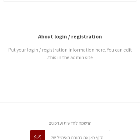
About login / registration
Put your login / registration information here. You can edit
this in the admin site.
הרשמה לחדשות ועדכונים