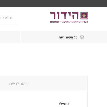
כל הקטגוריות
כניסה לחשבון
אימייל: