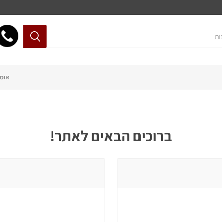
אומנ
ברוכים הבאים לאתר!