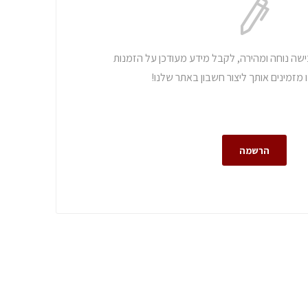
כישה נוחה ומהירה, לקבל מידע מעודכן על הזמנות
מזמינים אותך ליצור חשבון באתר שלנו!
הרשמה