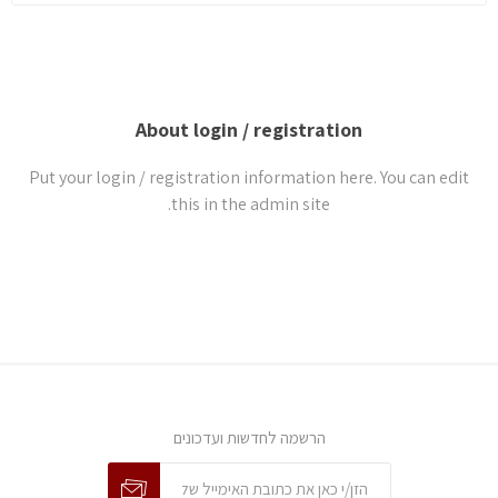
About login / registration
Put your login / registration information here. You can edit
this in the admin site.
הרשמה לחדשות ועדכונים