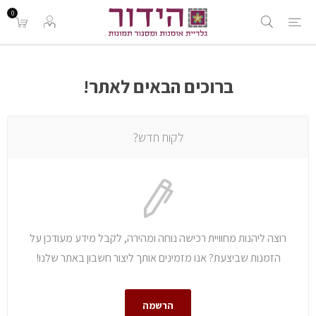
0
ברוכים הבאים לאתר!
לקוח חדש?
רוצה ליהנות מחוויית רכישה נוחה ומהירה, לקבל מידע מעודכן על
הזמנות שביצעת? אנו מזמינים אותך ליצור חשבון באתר שלנו!
הרשמה