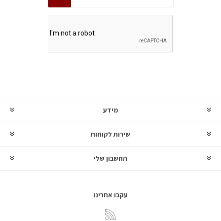
מידע
שירות לקוחות
החשבון שלי
עקבו אחרינו