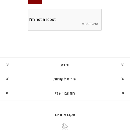
מידע
שירות לקוחות
החשבון שלי
עקבו אחרינו