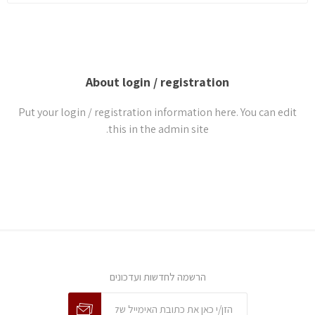
About login / registration
Put your login / registration information here. You can edit
this in the admin site.
הרשמה לחדשות ועדכונים