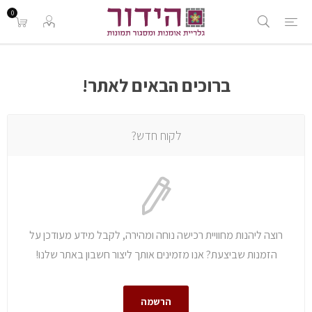
0
ברוכים הבאים לאתר!
לקוח חדש?
רוצה ליהנות מחוויית רכישה נוחה ומהירה, לקבל מידע מעודכן על
הזמנות שביצעת? אנו מזמינים אותך ליצור חשבון באתר שלנו!
הרשמה