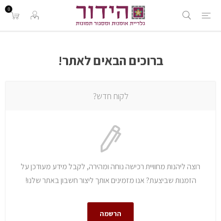
0
ברוכים הבאים לאתר!
לקוח חדש?
רוצה ליהנות מחוויית רכישה נוחה ומהירה, לקבל מידע מעודכן על
הזמנות שביצעת? אנו מזמינים אותך ליצור חשבון באתר שלנו!
הרשמה