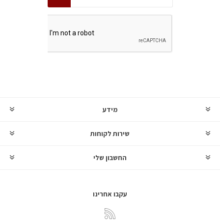
מידע
שירות לקוחות
החשבון שלי
עקבו אחרינו