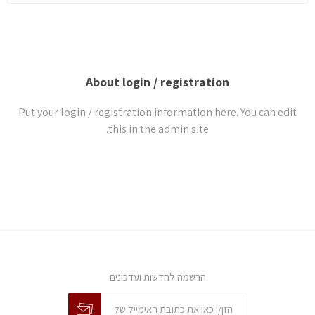
About login / registration
Put your login / registration information here. You can edit
this in the admin site.
הרשמה לחדשות ועדכונים