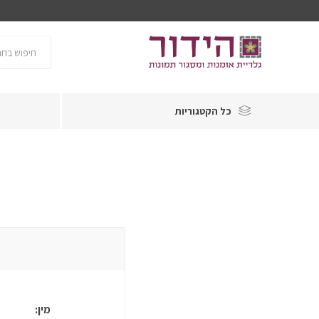
כל הקטגוריות
מין: