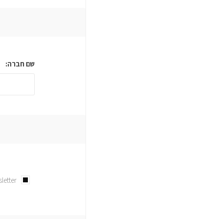
שם חברה:
letter