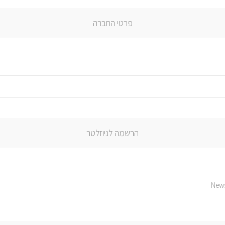
פרטי החברה
הרשמה לניוזלטר
News