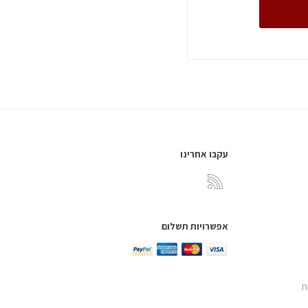
עקבו אחרינו
אפשרויות תשלום
ת