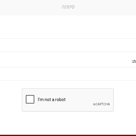
סיסמה
: