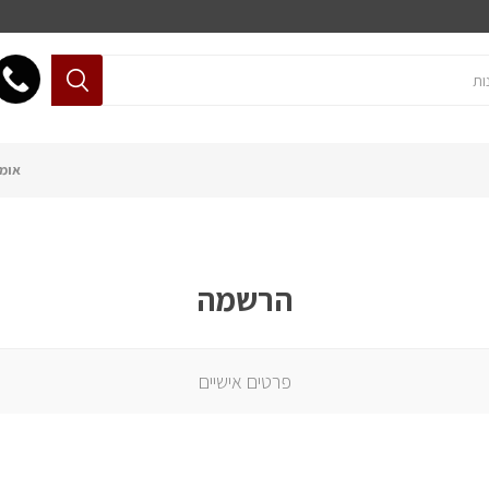
אומנ
הרשמה
פרטים אישיים