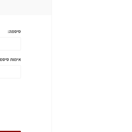
סיסמה:
אימות סיסמה